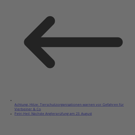
Achtung, Hitze: Tierschutzorganisationen warnen vor Gefahren für
Vierbeiner & Co
Petri Heil: Nächste Anglerprüfung am 23. August