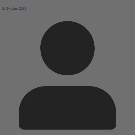
2. Oktober 2023