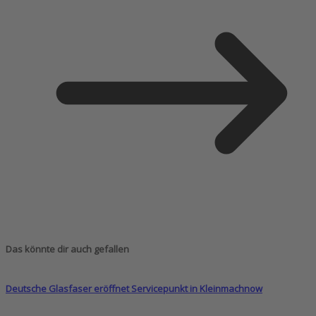
Das könnte dir auch gefallen
Deutsche Glasfaser eröffnet Servicepunkt in Kleinmachnow