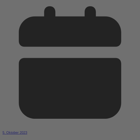
5. Oktober 2023