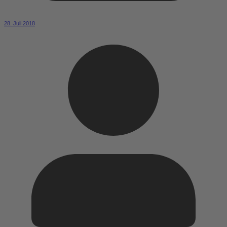
28. Juli 2018