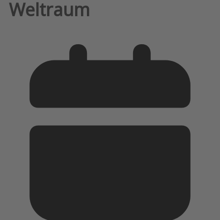
Weltraum