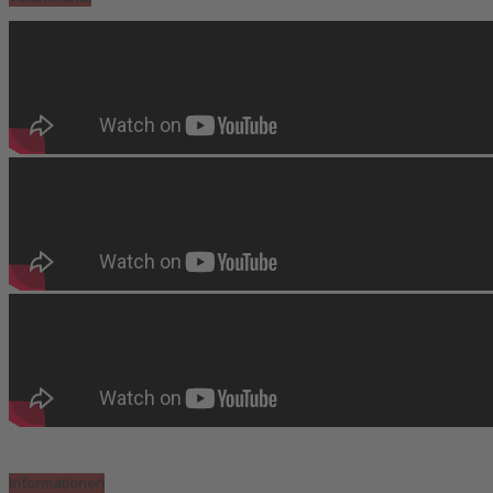
Informationen