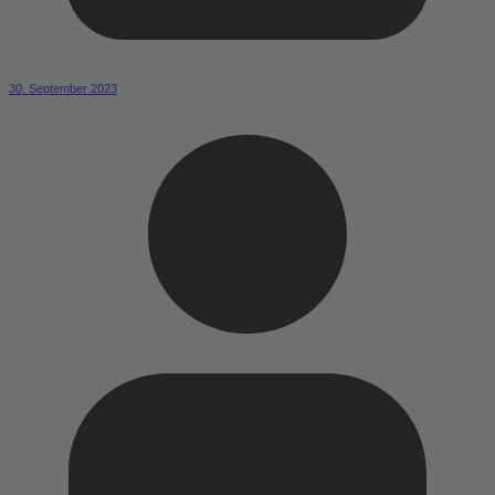
30. September 2023