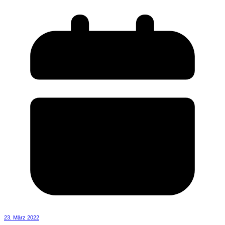
23. März 2022