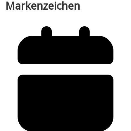
Markenzeichen