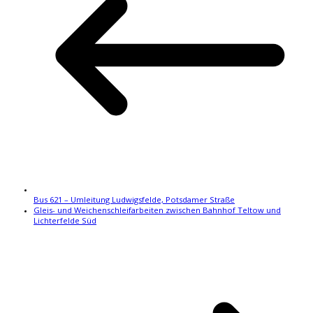
Bus 621 – Umleitung Ludwigsfelde, Potsdamer Straße
Gleis- und Weichenschleifarbeiten zwischen Bahnhof Teltow und
Lichterfelde Süd