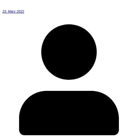
23. März 2022