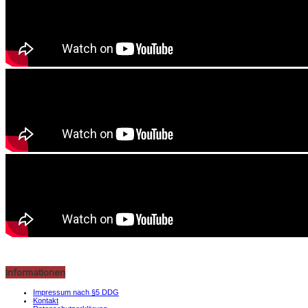
Informationen
Impressum nach §5 DDG
Kontakt