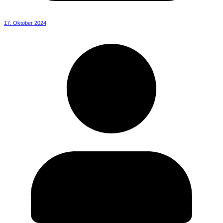
17. Oktober 2024