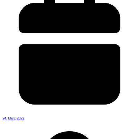
24. März 2022