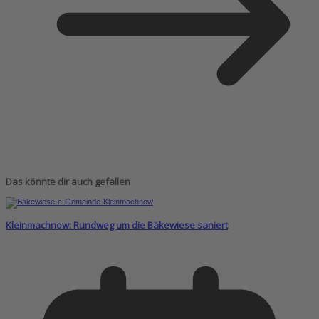
Das könnte dir auch gefallen
Kleinmachnow: Rundweg um die Bäkewiese saniert