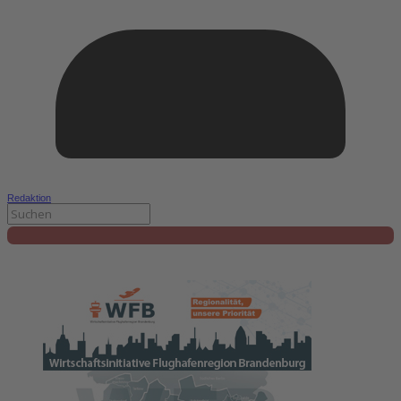
Redaktion