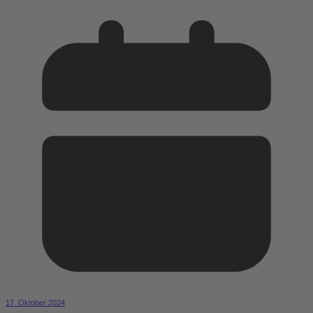
17. Oktober 2024