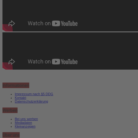
Informationen
Impressum nach §5 DDG
Kontakt
Datenschutzerklärung
Werben
Bei uns werben
Mediadaten
Kleinanzeigen
Über uns