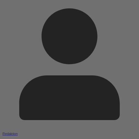
Redaktion