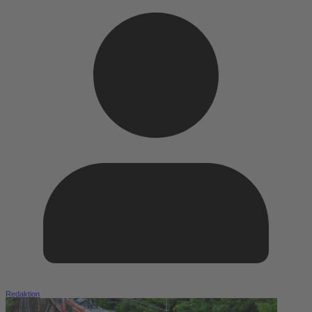
Redaktion