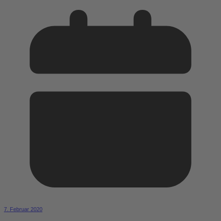
7. Februar 2020