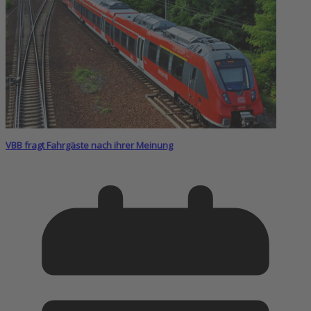
VBB fragt Fahrgäste nach ihrer Meinung