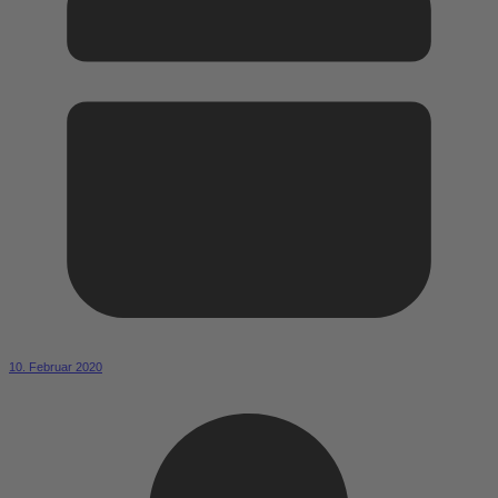
10. Februar 2020