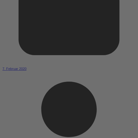
7. Februar 2020