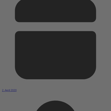
2. April 2020