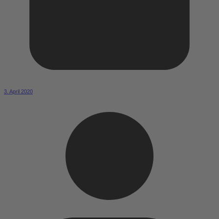
3. April 2020