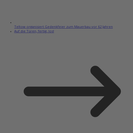
Teltow organisiert Gedenkfeier zum Mauerbau vor 62 Jahren
Auf die Türen, fertig, los!