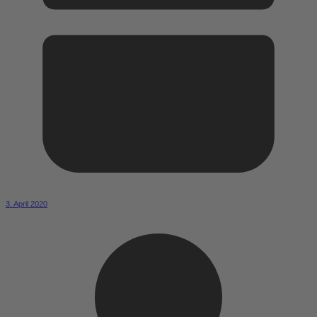
3. April 2020