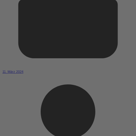
11. März 2024