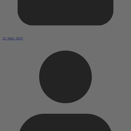
12. März 2024