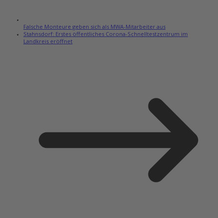
Falsche Monteure geben sich als MWA-Mitarbeiter aus
Stahnsdorf: Erstes öffentliches Corona-Schnelltestzentrum im
Landkreis eröffnet