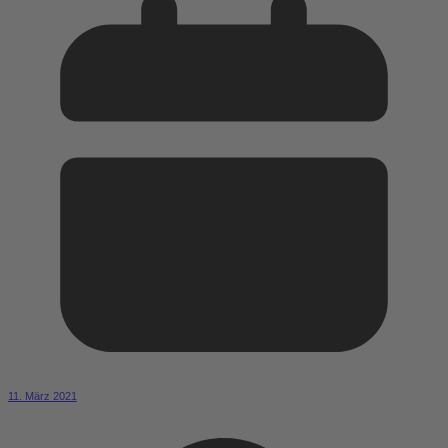
11. März 2021