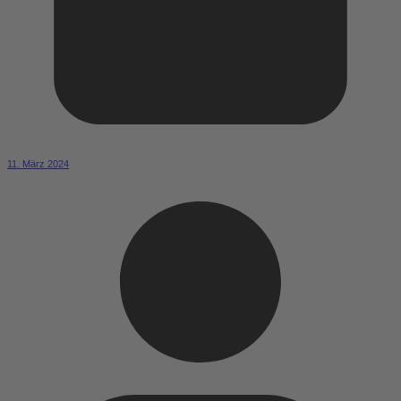
11. März 2024