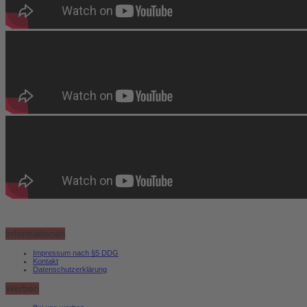
Informationen
Impressum nach §5 DDG
Kontakt
Datenschutzerklärung
Werben