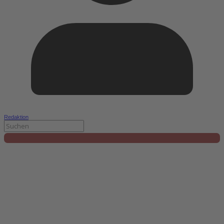
Redaktion