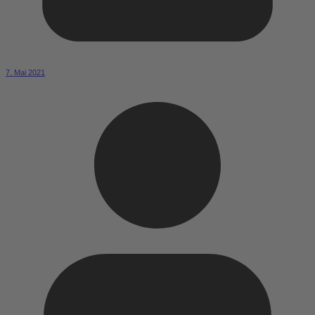
7. Mai 2021