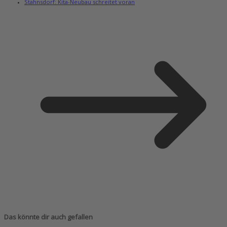
Stahnsdorf: Kita-Neubau schreitet voran
Das könnte dir auch gefallen