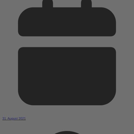
31. August 2021