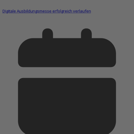
Digitale Ausbildungsmesse erfolgreich verlaufen