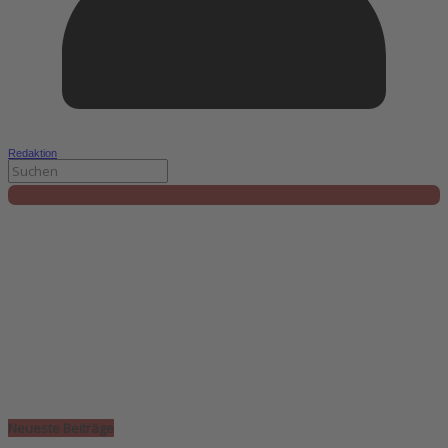
Redaktion
Neueste Beiträge