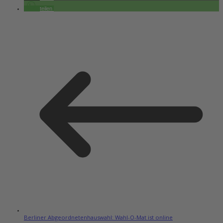
teilen
Berliner Abgeordnetenhauswahl: Wahl-O-Mat ist online