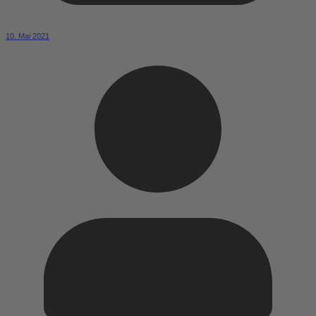
10. Mai 2021