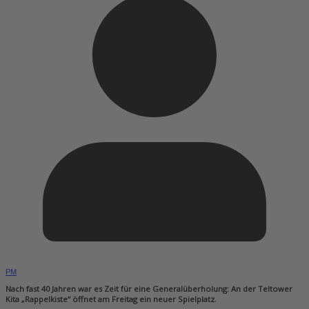
PM
Nach fast 40 Jahren war es Zeit für eine Generalüberholung: An der Teltower
Kita „Rappelkiste“ öffnet am Freitag ein neuer Spielplatz.