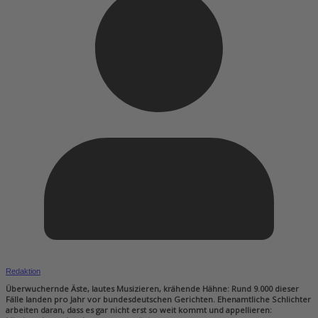
Redaktion
Überwuchernde Äste, lautes Musizieren, krähende Hähne: Rund 9.000 dieser
Fälle landen pro Jahr vor bundesdeutschen Gerichten. Ehenamtliche Schlichter
arbeiten daran, dass es gar nicht erst so weit kommt und appellieren: