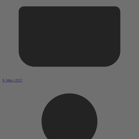
8. März 2017