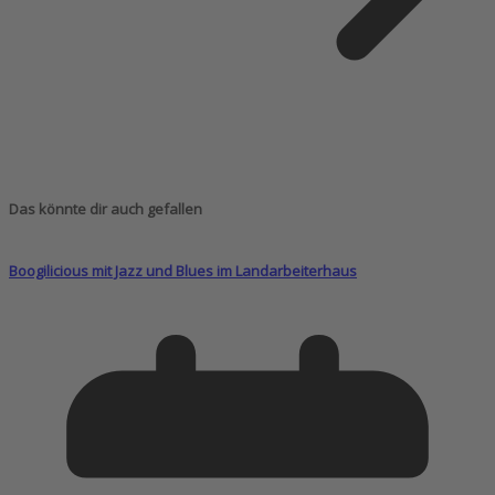
Das könnte dir auch gefallen
Boogilicious mit Jazz und Blues im Landarbeiterhaus