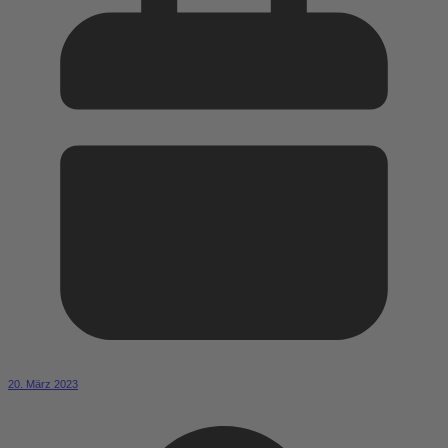
20. März 2023