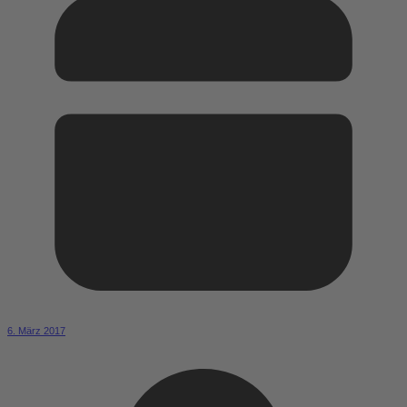
6. März 2017