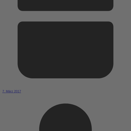
7. März 2017