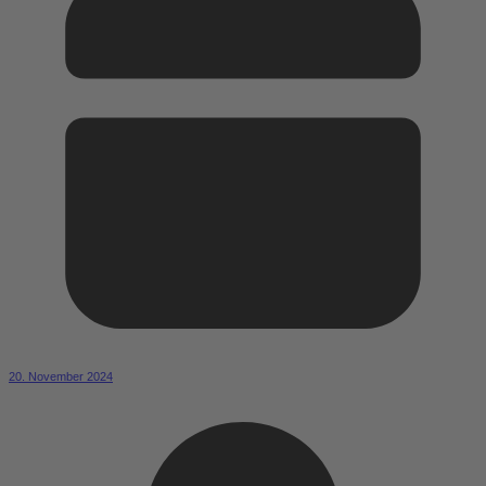
20. November 2024