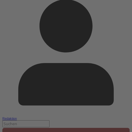
Redaktion