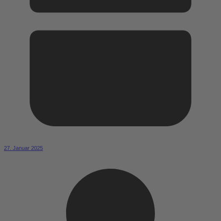
27. Januar 2025