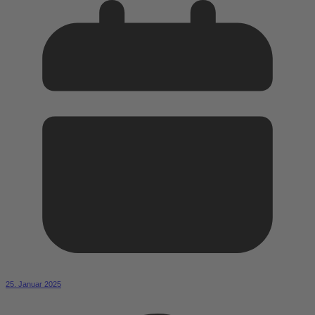
25. Januar 2025