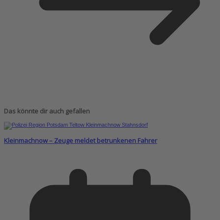
Das könnte dir auch gefallen
Kleinmachnow – Zeuge meldet betrunkenen Fahrer