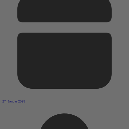
27. Januar 2025