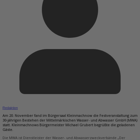
Redaktion
Am 20. November fand im Bürgersaal Kleinmachnow die Festveranstaltung zum
30-jährigen Bestehen der Mittelmärkischen Wasser- und Abwasser GmbH (MWA)
statt. Kleinmachnows Bürgermeister Michael Grubert begrüßte die geladenen
Gäste.
Die MWA ist Dienstleister der Wasser- und Abwasserzweckverbände „Der