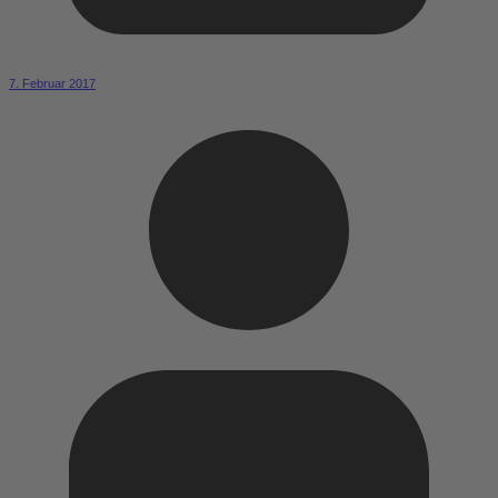
7. Februar 2017