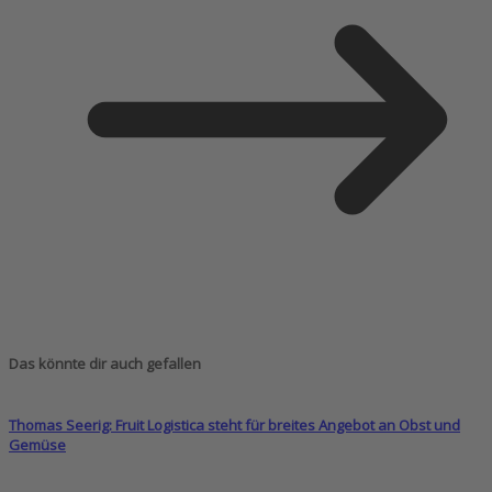
Das könnte dir auch gefallen
Thomas Seerig: Fruit Logistica steht für breites Angebot an Obst und
Gemüse