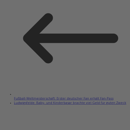
Fußball-Weltmeisterschaft: Erster deutscher Fan erhält Fan-Pass
Ludwigsfelde: Baby- und Kinderbasar brachte viel Geld für guten Zweck