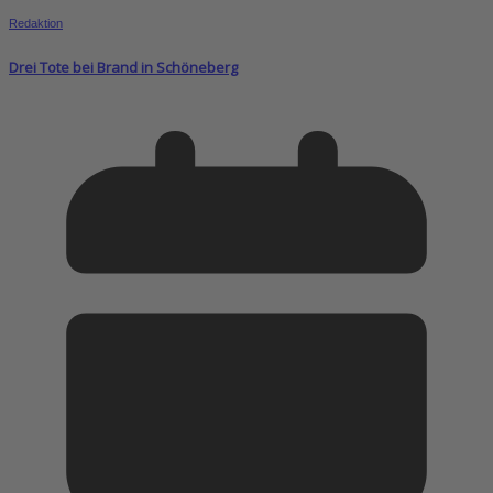
Redaktion
Drei Tote bei Brand in Schöneberg