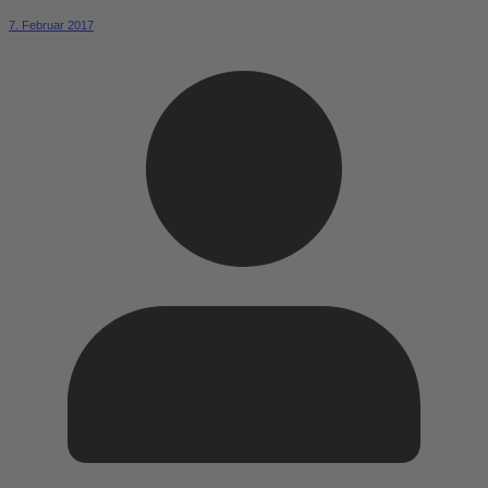
7. Februar 2017