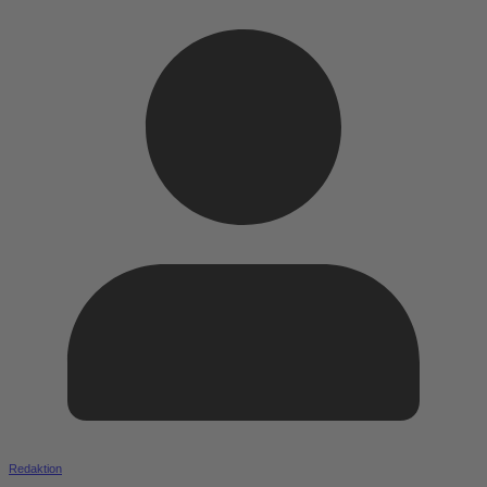
Redaktion