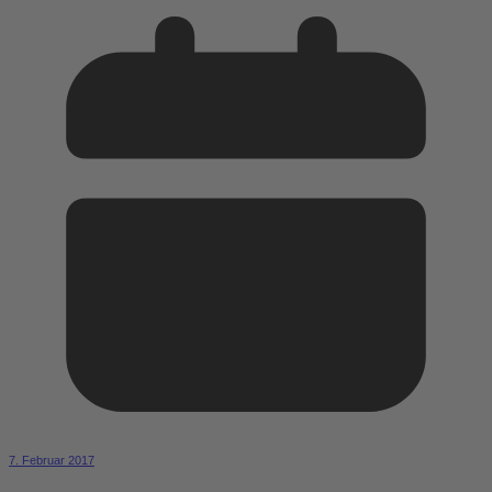
7. Februar 2017