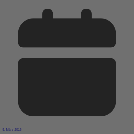
5. März 2018