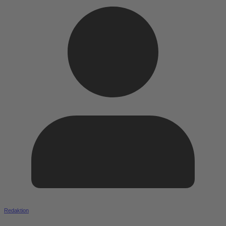
Redaktion