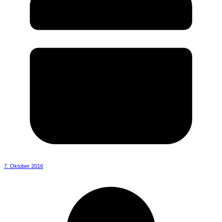
7. Oktober 2016