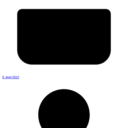
8. April 2022