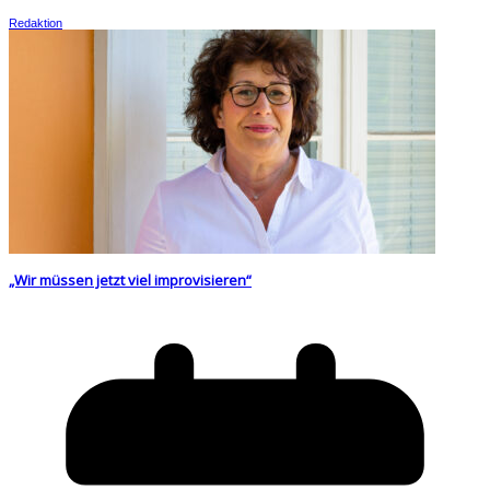
Redaktion
„Wir müssen jetzt viel improvisieren“