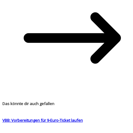
Das könnte dir auch gefallen
VBB: Vorbereitungen für 9-Euro-Ticket laufen