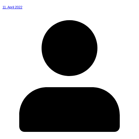
11. April 2022