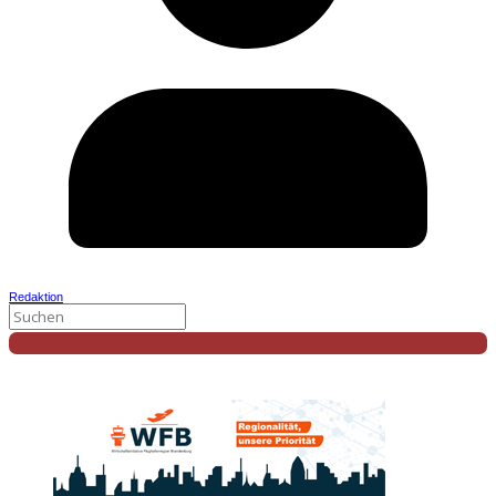
Redaktion