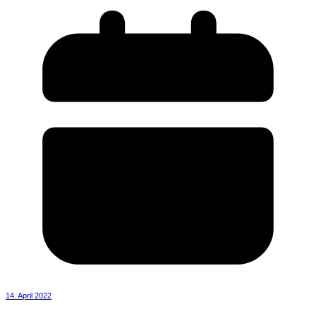
14. April 2022