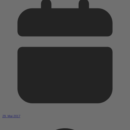
29. Mai 2017