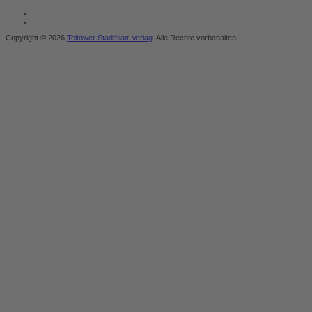
Copyright © 2026
Teltower Stadtblatt-Verlag
. Alle Rechte vorbehalten.