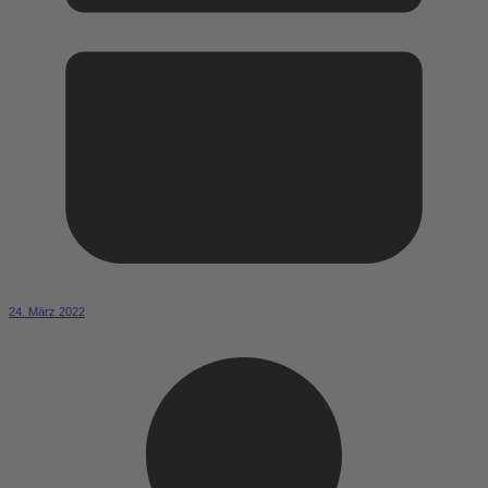
24. März 2022