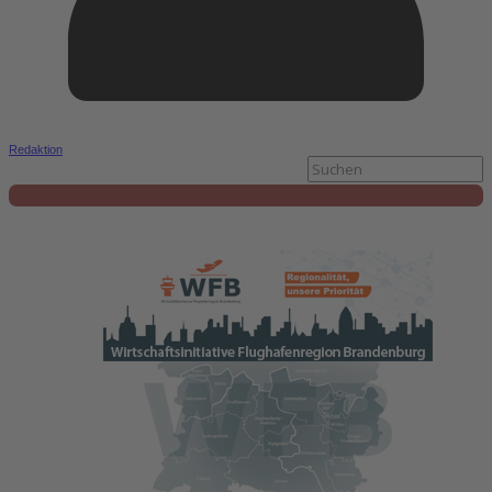
Redaktion