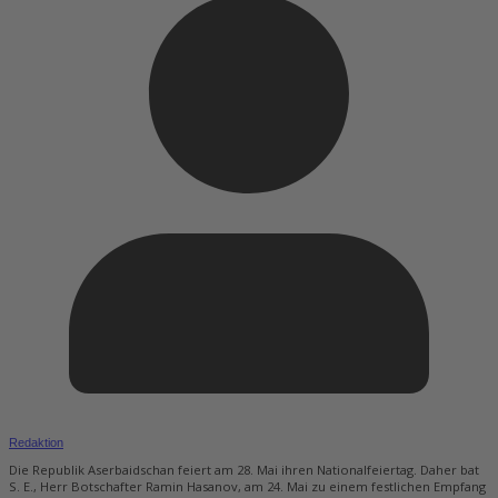
Redaktion
Die Republik Aserbaidschan feiert am 28. Mai ihren Nationalfeiertag. Daher bat
S. E., Herr Botschafter Ramin Hasanov, am 24. Mai zu einem festlichen Empfang