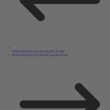
Kinoprogramm vom 25. bis zum 31. Mai
Karten für Fluch der Karibik 5 zu gewinnen