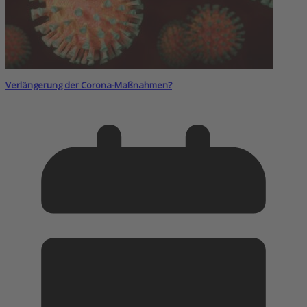
Verlängerung der Corona-Maßnahmen?