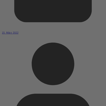
15. März 2022