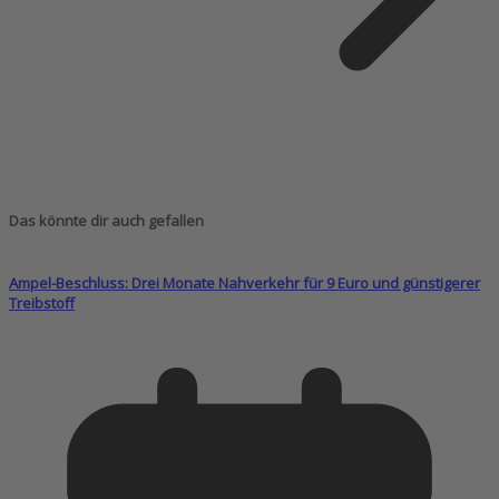
Das könnte dir auch gefallen
Ampel-Beschluss: Drei Monate Nahverkehr für 9 Euro und günstigerer
Treibstoff