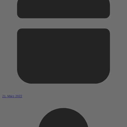
21. März 2022