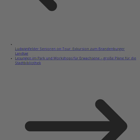
Ludwigsfelder Senioren on Tour: Exkursion zum Brandenburger
Landtag
Lesungen im Park und Workshops für Erwachsene – große Pläne für die
Stadtbibliothek