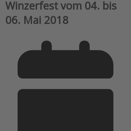
Winzerfest vom 04. bis
06. Mai 2018