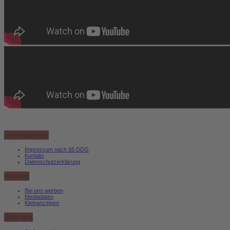
Informationen
Impressum nach §5 DDG
Kontakt
Datenschutzerklärung
Werben
Bei uns werben
Mediadaten
Kleinanzeigen
Über uns