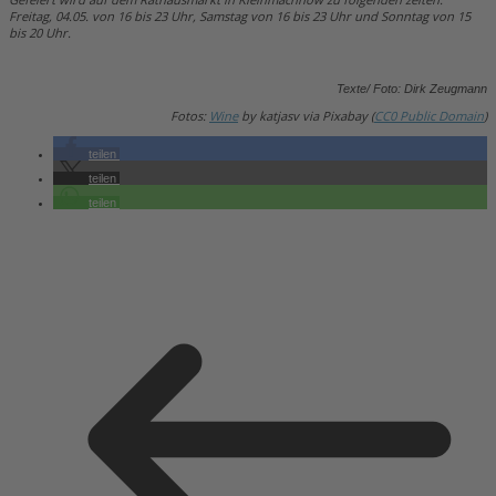
Freitag, 04.05. von 16 bis 23 Uhr, Samstag von 16 bis 23 Uhr und Sonntag von 15
bis 20 Uhr.
Texte/ Foto: Dirk Zeugmann
Fotos:
Wine
by katjasv via Pixabay (
CC0 Public Domain
)
teilen
teilen
teilen