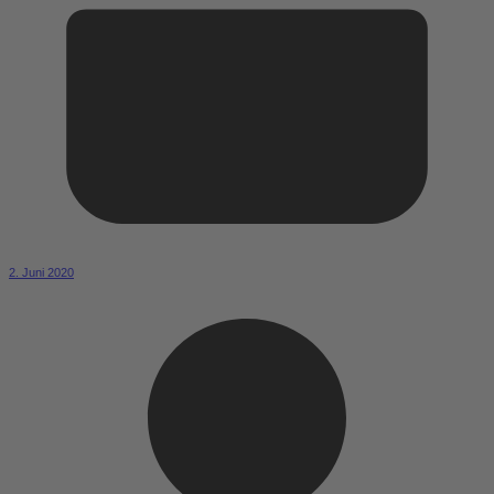
2. Juni 2020