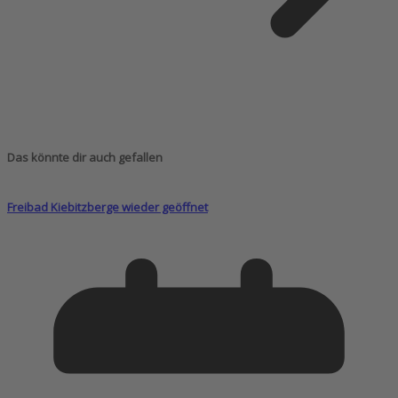
Das könnte dir auch gefallen
Freibad Kiebitzberge wieder geöffnet