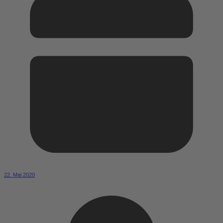
22. Mai 2020