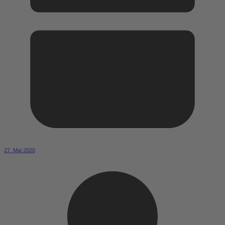
27. Mai 2020