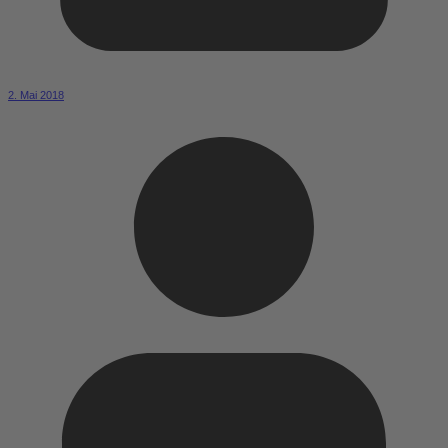
2. Mai 2018