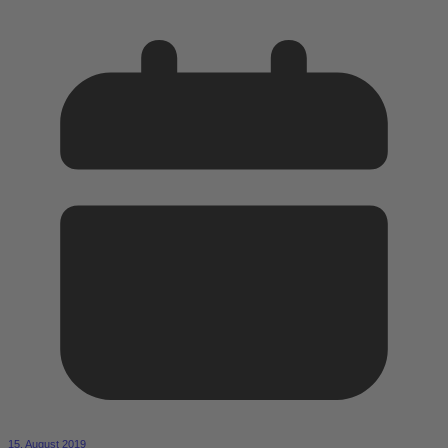
15. August 2019