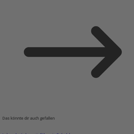
Das könnte dir auch gefallen