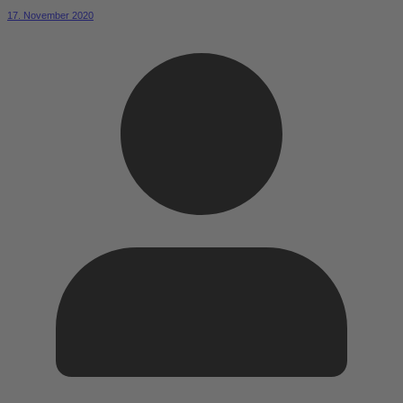
17. November 2020