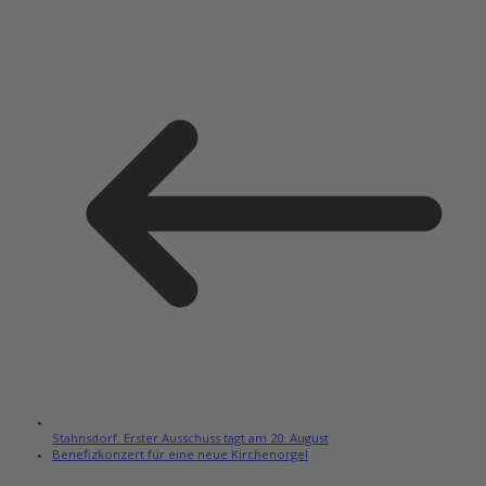
Stahnsdorf: Erster Ausschuss tagt am 20. August
Benefizkonzert für eine neue Kirchenorgel