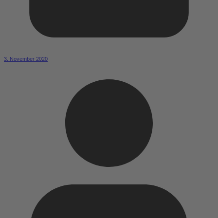
3. November 2020