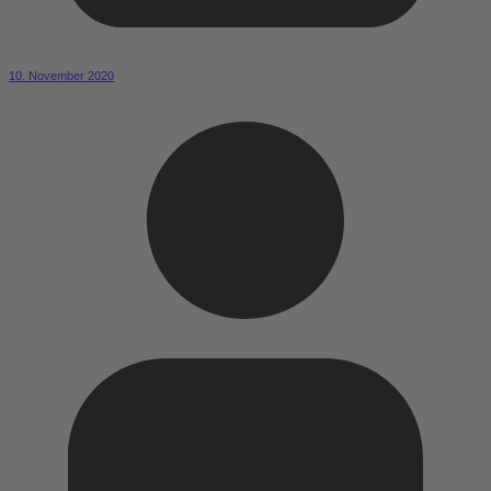
10. November 2020