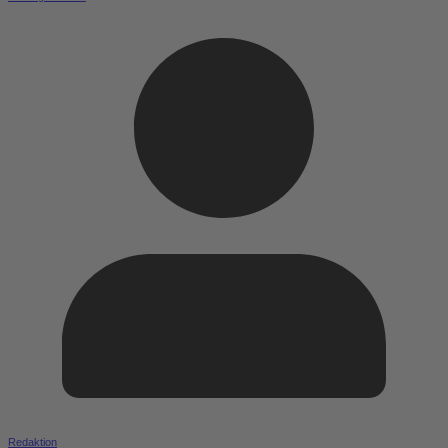
Redaktion