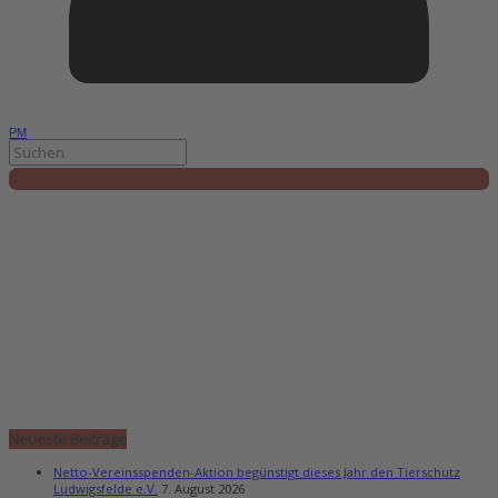
PM
Neueste Beiträge
Netto-Vereinsspenden-Aktion begünstigt dieses Jahr den Tierschutz
Ludwigsfelde e.V.
7. August 2026