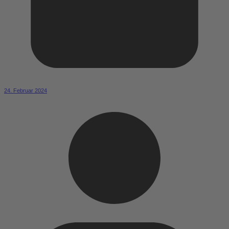
24. Februar 2024