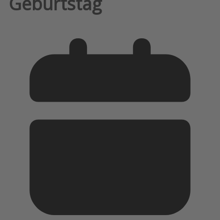
Geburtstag