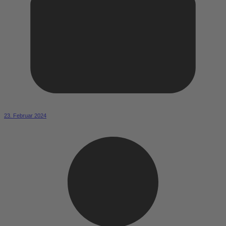
23. Februar 2024