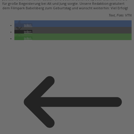
für große Begeisterung bei Alt und Jung sorgte. Unsere Redaktion gratuliert
dem Filmpark Babelsberg zum Geburtstag und wünscht weiterhin: Viel Erfolg!
Text, Foto: VTN
teilen
teilen
teilen