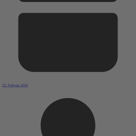
22. Februar 2024