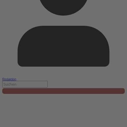
Redaktion