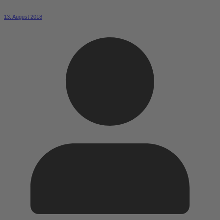
13. August 2018