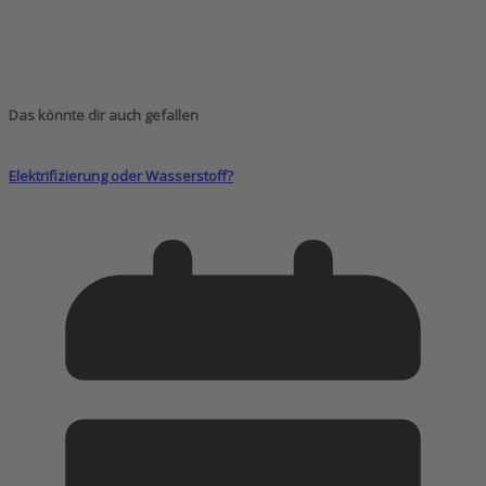
Das könnte dir auch gefallen
Elektrifizierung oder Wasserstoff?