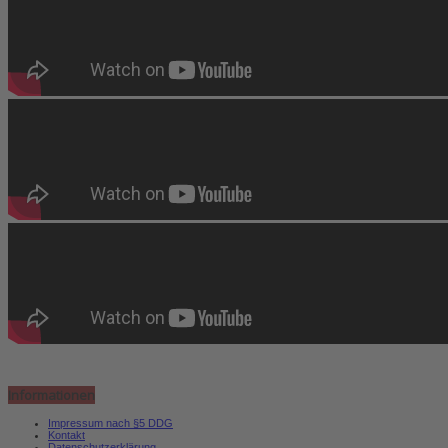
Informationen
Impressum nach §5 DDG
Kontakt
Datenschutzerklärung