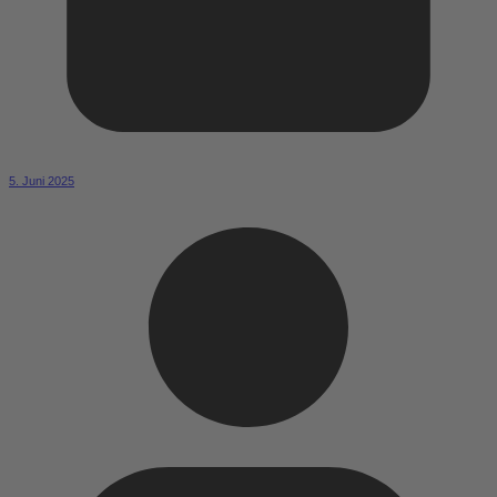
5. Juni 2025