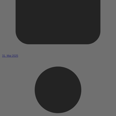
31. Mai 2025