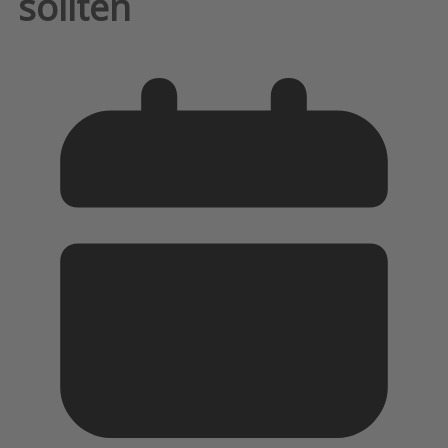
sollten