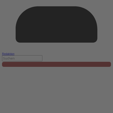
Redaktion