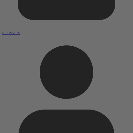
8. Juni 2025