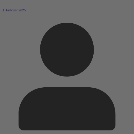
1. Februar 2025