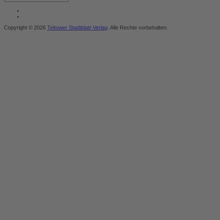
Copyright © 2026
Teltower Stadtblatt-Verlag
. Alle Rechte vorbehalten.