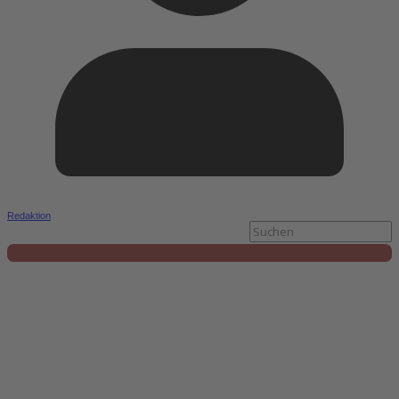
Redaktion