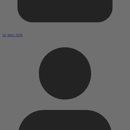
18. März 2026