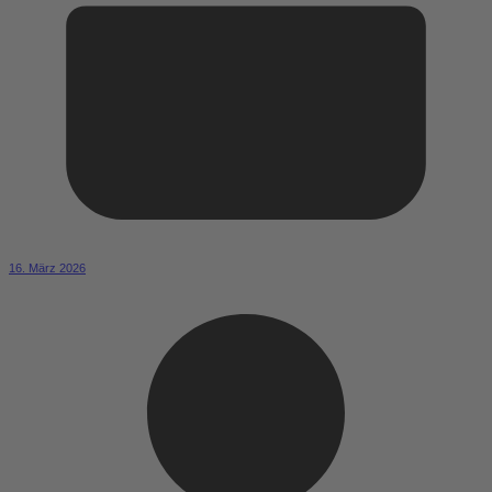
16. März 2026