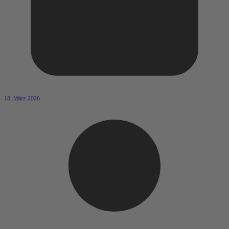
18. März 2026