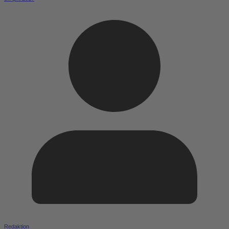
Redaktion