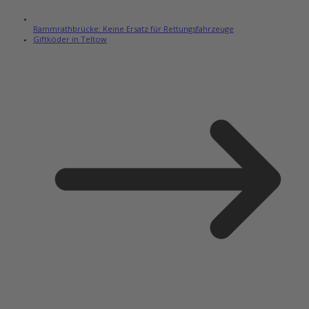
Rammrathbrücke: Keine Ersatz für Rettungsfahrzeuge
Giftköder in Teltow