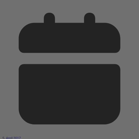
5. April 2017