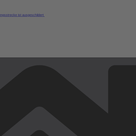
ungsstrecke ist ausgeschildert