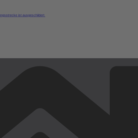
ungsstrecke ist ausgeschildert