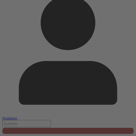
Redaktion