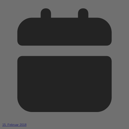
15. Februar 2018