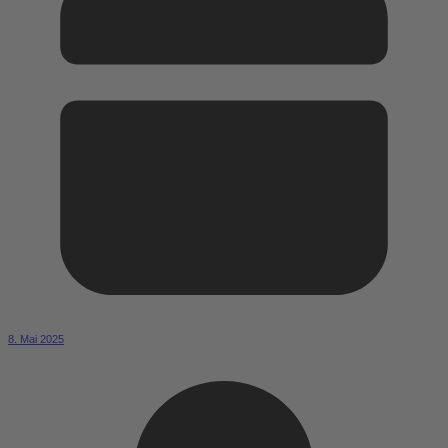
8. Mai 2025