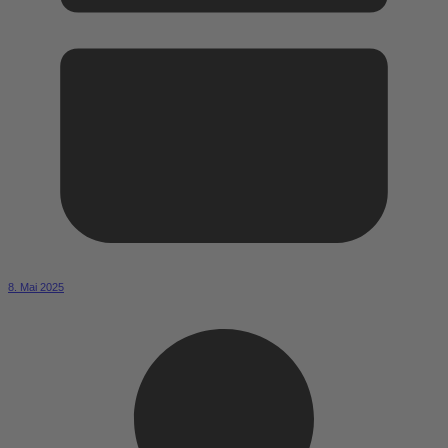
8. Mai 2025