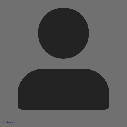
Redaktion