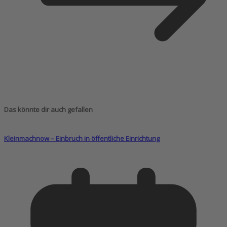
Das könnte dir auch gefallen
Kleinmachnow – Einbruch in öffentliche Einrichtung