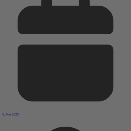
8. Mai 2025