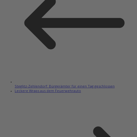
Steglitz-Zehlendorf: Bürgerämter für einen Tag geschlossen
Leckere Wraps aus dem Feuerwehrauto