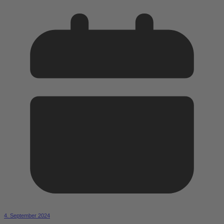
4. September 2024