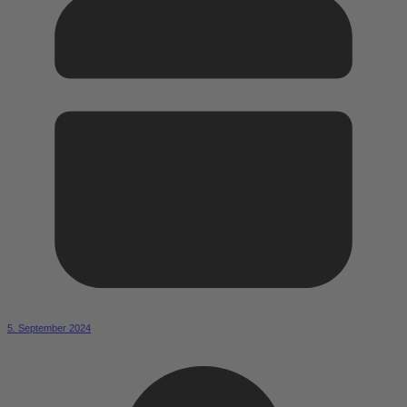
5. September 2024