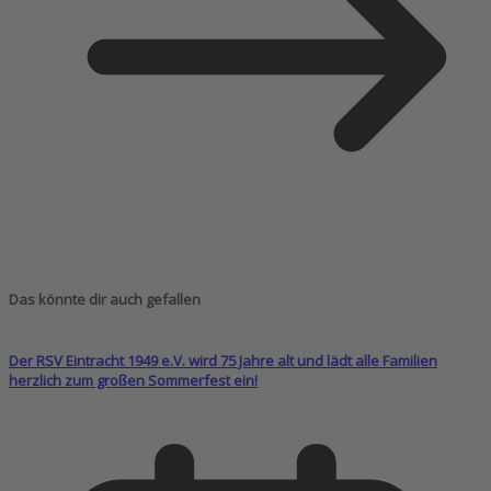
Das könnte dir auch gefallen
Der RSV Eintracht 1949 e.V. wird 75 Jahre alt und lädt alle Familien
herzlich zum großen Sommerfest ein!