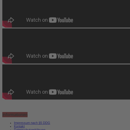
Informationen
Impressum nach §5 DDG
Kontakt
Datenschutzerklärung