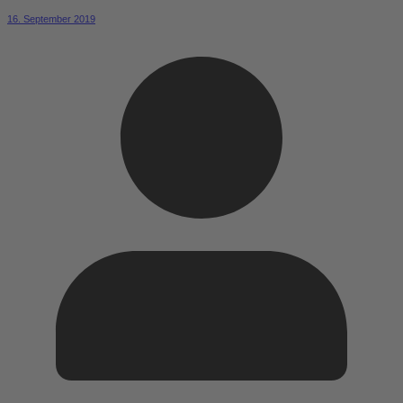
16. September 2019