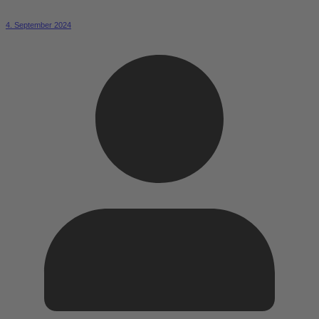
4. September 2024