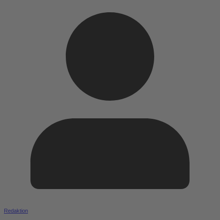
Redaktion