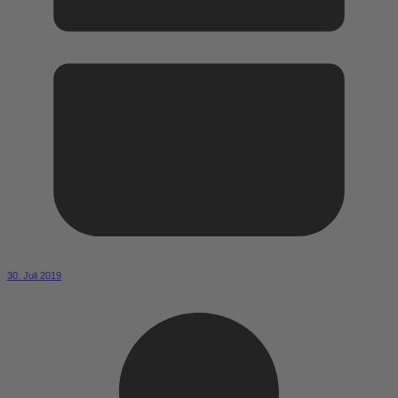
30. Juli 2019