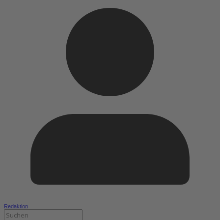
Redaktion