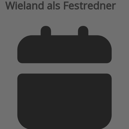
Wieland als Festredner