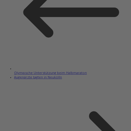
Olympische Unterstützung beim Halbmaraton
Augenärzte tagten in Neukölln