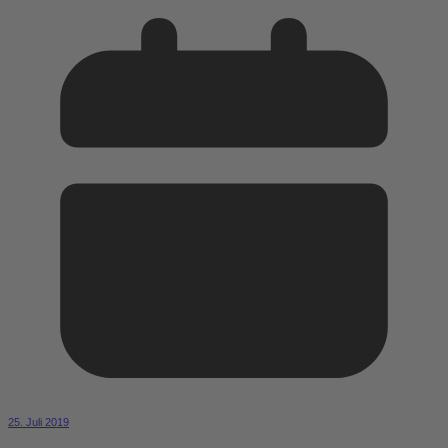
25. Juli 2019