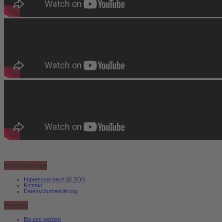
Informationen
Impressum nach §5 DDG
Kontakt
Datenschutzerklärung
Werben
Bei uns werben