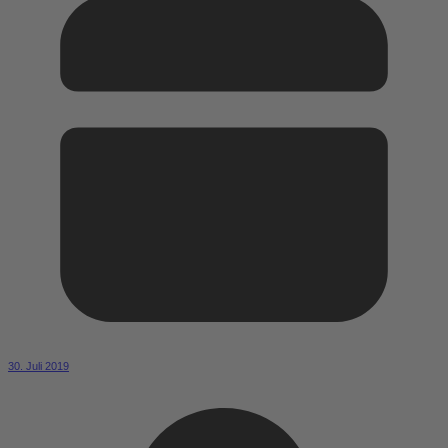
30. Juli 2019