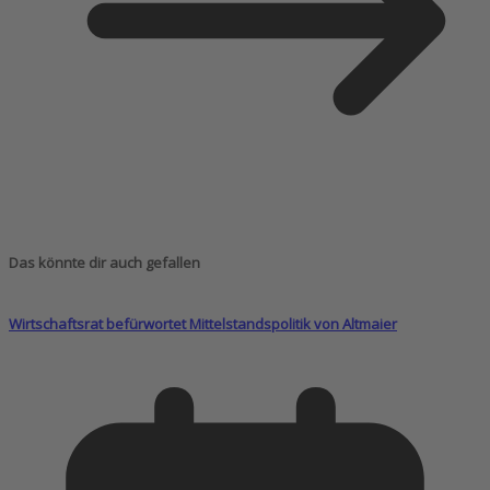
Das könnte dir auch gefallen
Wirtschaftsrat befürwortet Mittelstandspolitik von Altmaier