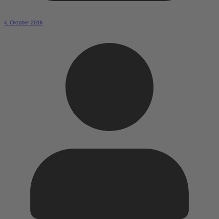
4. Oktober 2016