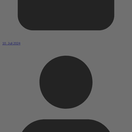
10. Juli 2024