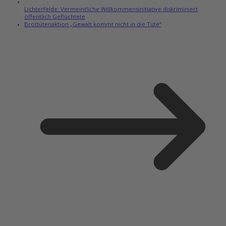
Lichterfelde: Vermeintliche Willkommensinitiative diskriminiert
öffentlich Geflüchtete
Brottütenaktion „Gewalt kommt nicht in die Tüte“