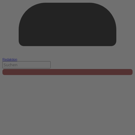
Redaktion