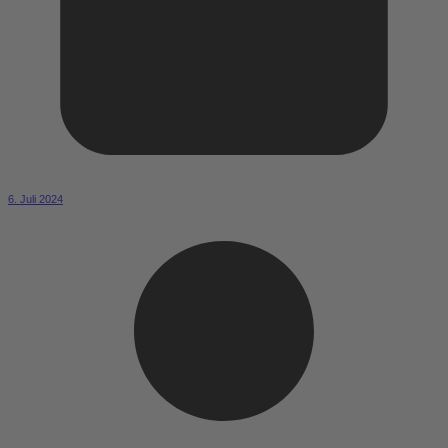
6. Juli 2024