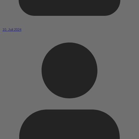
10. Juli 2024