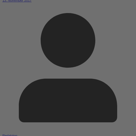
13. November 2017
Redaktion