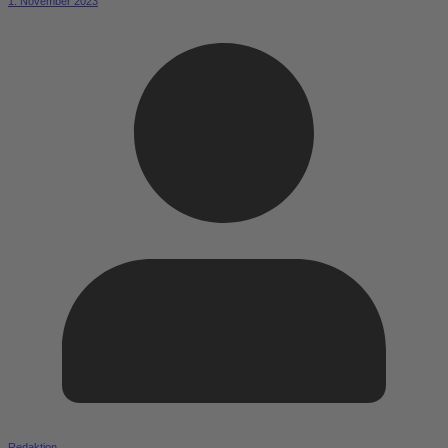
1. November 2023
Redaktion