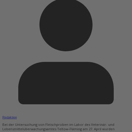
Redaktion
Bei der Untersuchung von Fleischproben im Labor des Veterinär- und
Lebensmittelüberwachungsamtes Teltow-Fläming am 27. April wurden