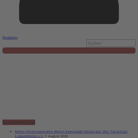
Redaktion
Neueste Beiträge
Netto-Vereinsspenden-Aktion begünstigt dieses Jahr den Tierschutz
Ludwigsfelde e.V.
7. August 2026