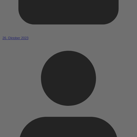
26. Oktober 2023