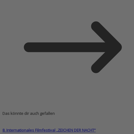
Das könnte dir auch gefallen
8. Internationales Filmfestival „ZEICHEN DER NACHT“