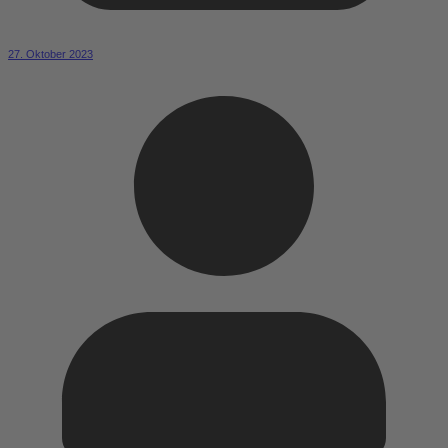
27. Oktober 2023