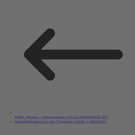
Video: Hanami – Impressionen vom Kirschblütenfest 2017
Hauptstadtregion bei der Transport Logistic in München