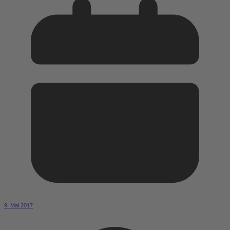
9. Mai 2017