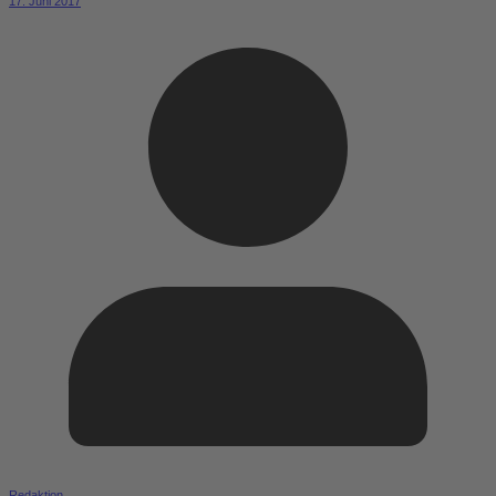
17. Juni 2017
Redaktion