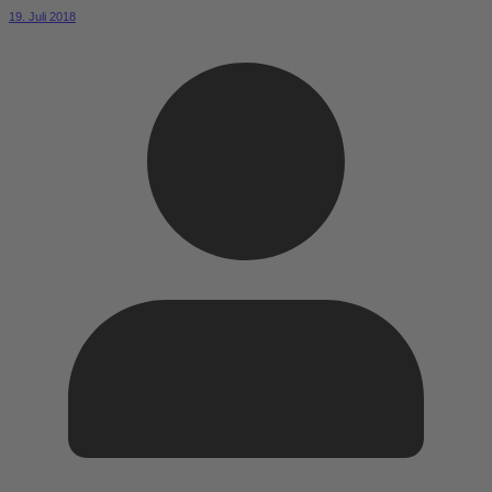
19. Juli 2018