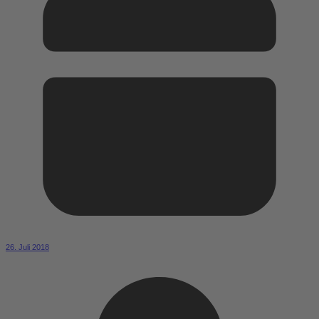
26. Juli 2018