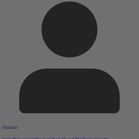
Redaktion