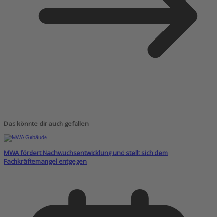
Das könnte dir auch gefallen
MWA fördert Nachwuchsentwicklung und stellt sich dem
Fachkräftemangel entgegen