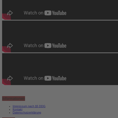
Informationen
Impressum nach §5 DDG
Kontakt
Datenschutzerklärung