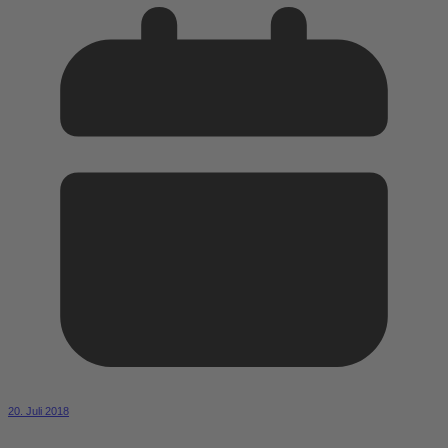
20. Juli 2018