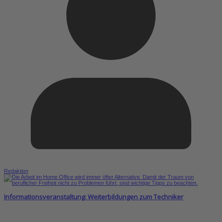
Redaktion
Informationsveranstaltung: Weiterbildungen zum Techniker