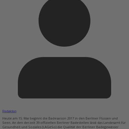
Redaktion
Heute am 15. Mai beginnt die Badesaison 2017 in den Berliner Flüssen und
Seen. An den derzeit 39 offiziellen Berliner Badestellen lässt das Landesamt für
Gesundheit und Soziales (LAGeSo) die Qualität der Berliner Badegewässer