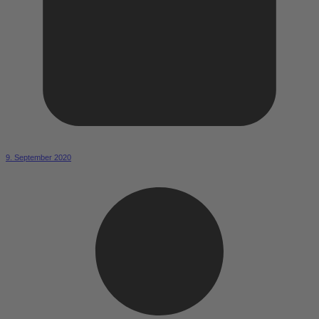
9. September 2020