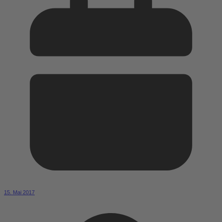
15. Mai 2017