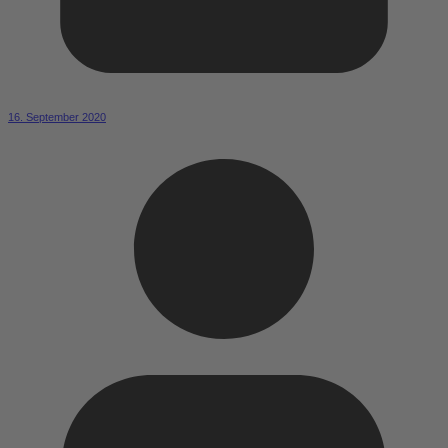
16. September 2020