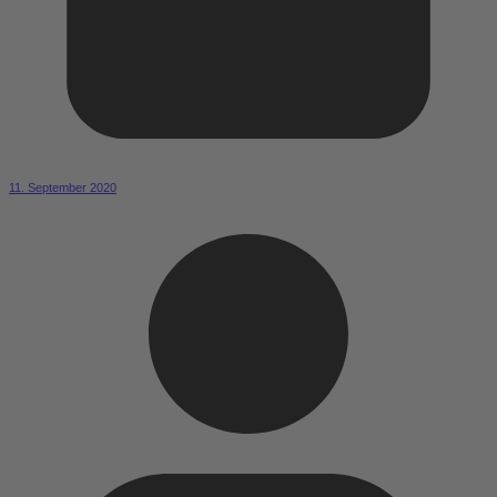
11. September 2020