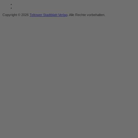
Copyright © 2026
Teltower Stadtblatt-Verlag
. Alle Rechte vorbehalten.