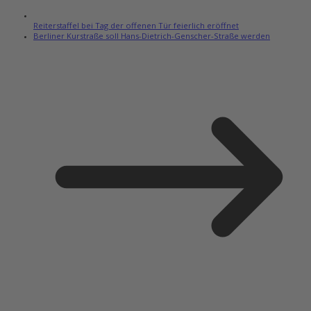
Reiterstaffel bei Tag der offenen Tür feierlich eröffnet
Berliner Kurstraße soll Hans-Dietrich-Genscher-Straße werden