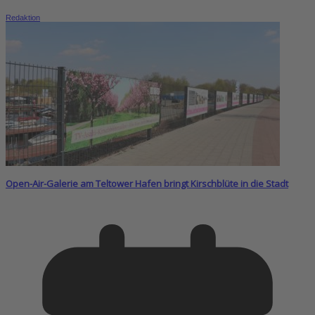
Redaktion
Open-Air-Galerie am Teltower Hafen bringt Kirschblüte in die Stadt