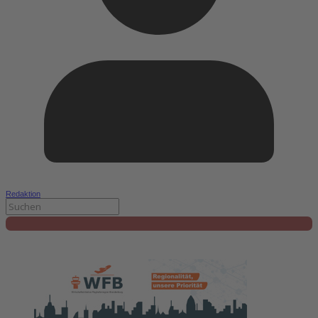
Redaktion