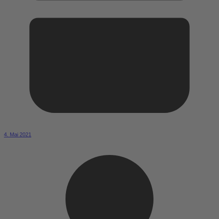
4. Mai 2021