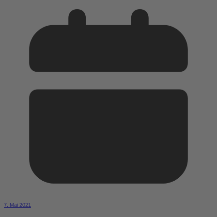
7. Mai 2021