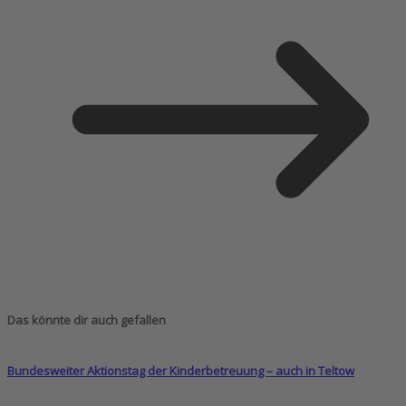
Das könnte dir auch gefallen
Bundesweiter Aktionstag der Kinderbetreuung – auch in Teltow