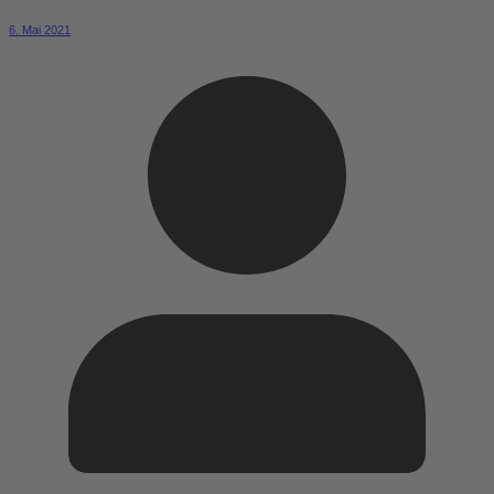
6. Mai 2021