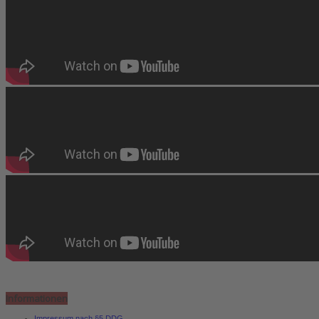
Informationen
Impressum nach §5 DDG