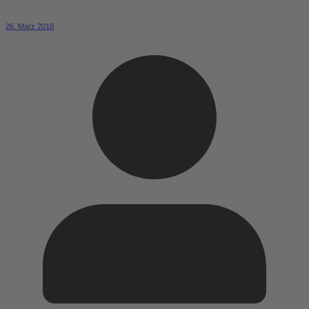
26. März 2018