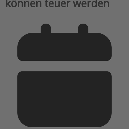
können teuer werden