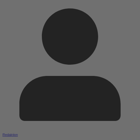
Redaktion