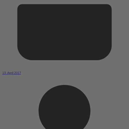
13. April 2017