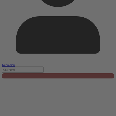
Redaktion