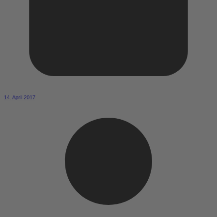
14. April 2017