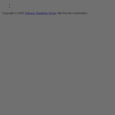
Copyright © 2026
Teltower Stadtblatt-Verlag
. Alle Rechte vorbehalten.