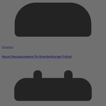
Redaktion
Neue Dienstausweise für Brandenburger Polizei