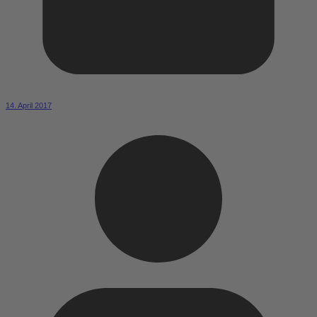
14. April 2017