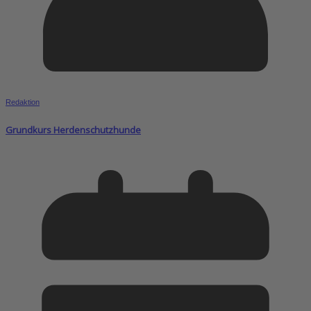
Redaktion
Grundkurs Herdenschutzhunde