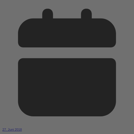
27. Juni 2018