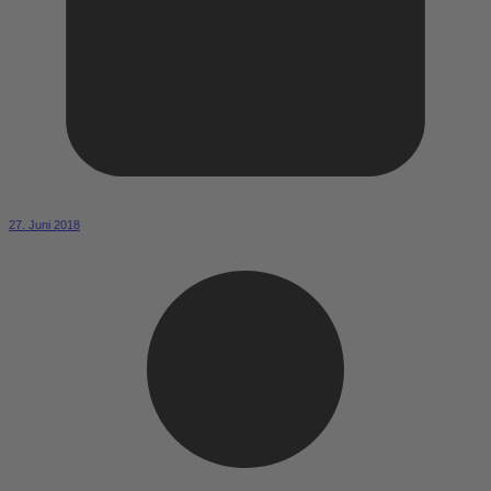
27. Juni 2018