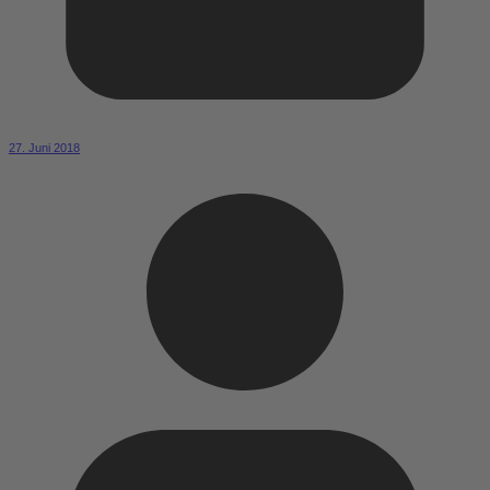
27. Juni 2018