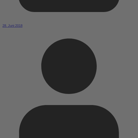
28. Juni 2018