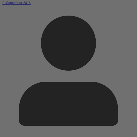
9. September 2018