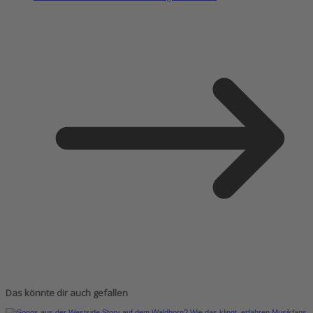
Das könnte dir auch gefallen