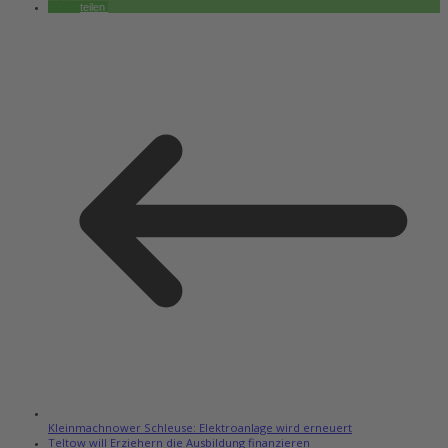
teilen
Kleinmachnower Schleuse: Elektroanlage wird erneuert
Teltow will Erziehern die Ausbildung finanzieren