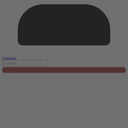
Redaktion