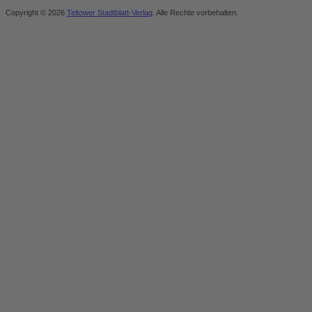
Copyright © 2026
Teltower Stadtblatt-Verlag
. Alle Rechte vorbehalten.