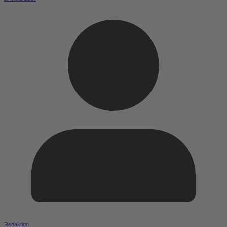
Redaktion