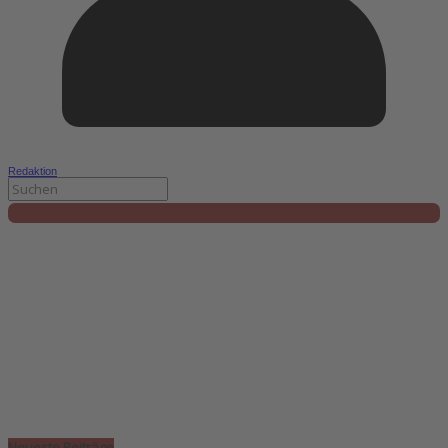
Redaktion
Neueste Beiträge