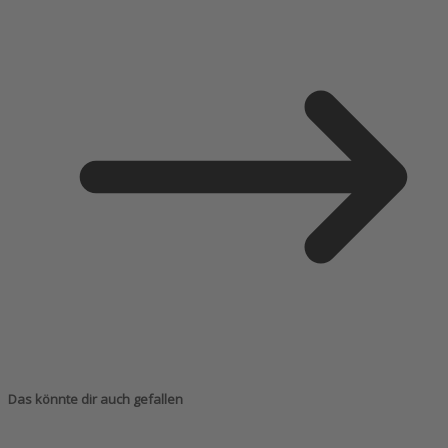
Das könnte dir auch gefallen