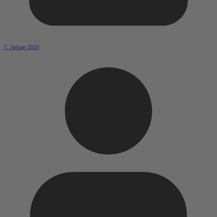
7. Januar 2020