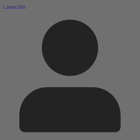
7. Januar 2020