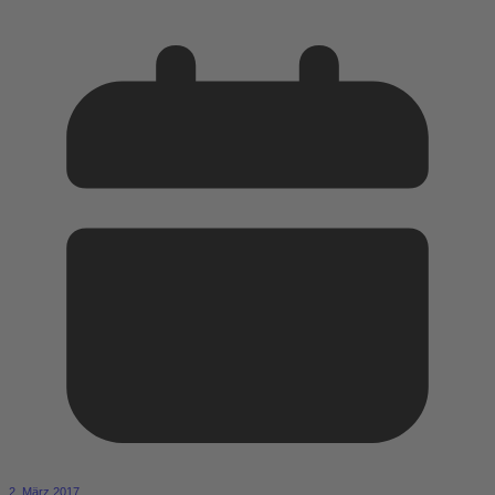
2. März 2017