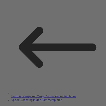
L’art de passage mit Tango Evolucion im KultRaum
Speed-Coaching in den Kammerspielen