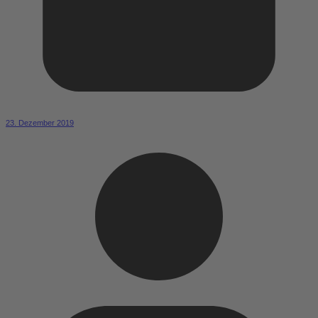
23. Dezember 2019