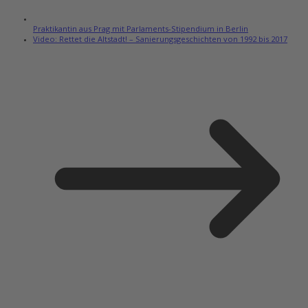
Praktikantin aus Prag mit Parlaments-Stipendium in Berlin
Video: Rettet die Altstadt! – Sanierungsgeschichten von 1992 bis 2017