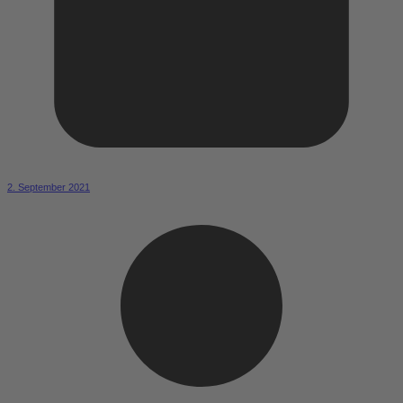
2. September 2021