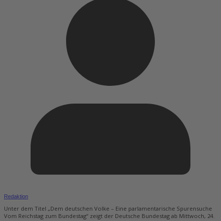
Redaktion
Unter dem Titel „Dem deutschen Volke – Eine parlamentarische Spurensuche
Vom Reichstag zum Bundestag“ zeigt der Deutsche Bundestag ab Mittwoch, 24.