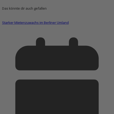
Das könnte dir auch gefallen
Starker Mietenzuwachs im Berliner Umland