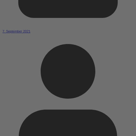
7. September 2021