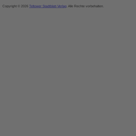
Copyright © 2026
Teltower Stadtblatt-Verlag
. Alle Rechte vorbehalten.