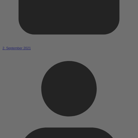
2. September 2021