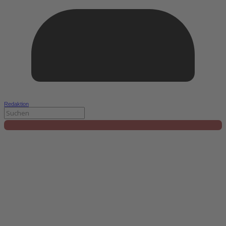
Redaktion