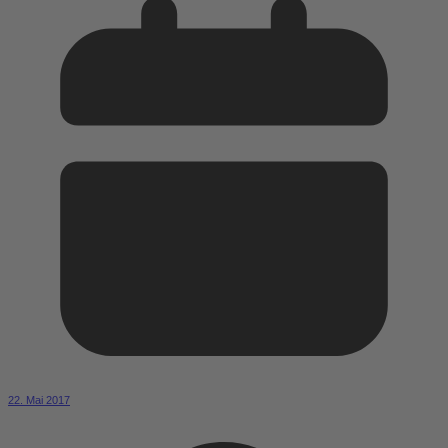
22. Mai 2017