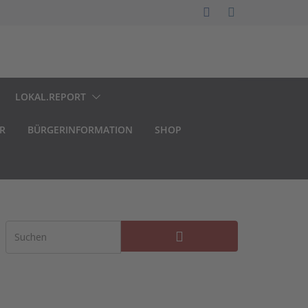
LOKAL.REPORT
R
BÜRGERINFORMATION
SHOP