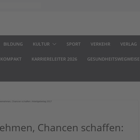
BILDUNG
KULTUR
SPORT
VERKEHR
VERLAG
.KOMPAKT
KARRIERELEITER 2026
GESUNDHEITSWEGWEISE
ehmen, Chancen schaffen: