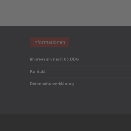
Informationen
Impressum nach §5 DDG
Kontakt
Datenschutzerklärung