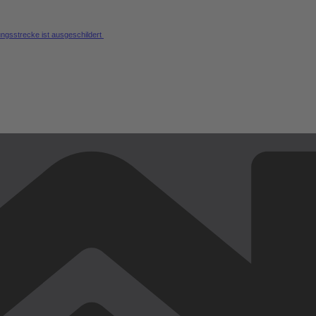
ungsstrecke ist ausgeschildert