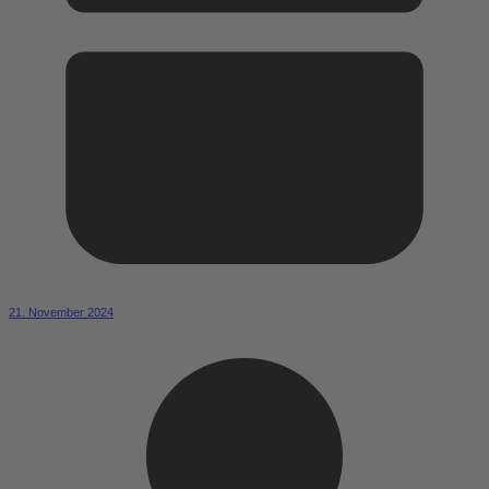
21. November 2024