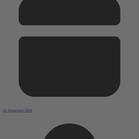
20. November 2024