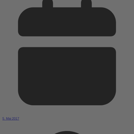
5. Mai 2017