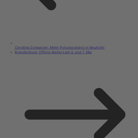
Christina Schwarzer: Mehr Polizeipräsenz in Neukölln
Brandenburg: Offene Ateliers am 6. und 7. Mai