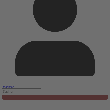
Redaktion