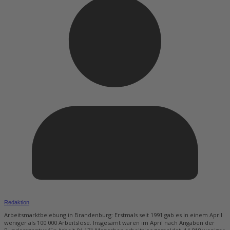
Redaktion
Arbeitsmarktbelebung in Brandenburg: Erstmals seit 1991 gab es in einem April
weniger als 100.000 Arbeitslose. Insgesamt waren im April nach Angaben der