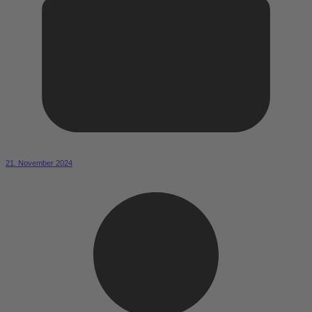
21. November 2024