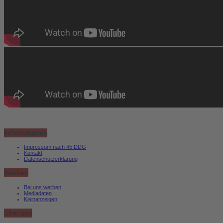
Informationen
Impressum nach §5 DDG
Kontakt
Datenschutzerklärung
Werben
Bei uns werben
Mediadaten
Kleinanzeigen
Über uns