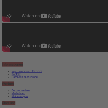
Informationen
Impressum nach §5 DDG
Kontakt
Datenschutzerklärung
Werben
Bei uns werben
Mediadaten
Kleinanzeigen
Über uns