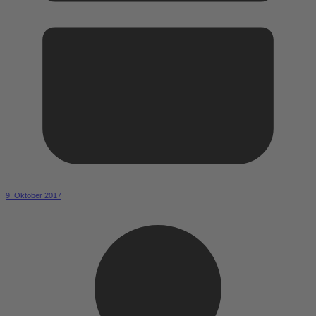
9. Oktober 2017