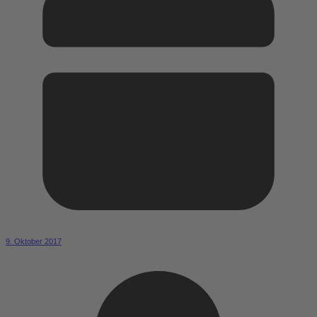
9. Oktober 2017