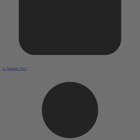
9. Oktober 2017