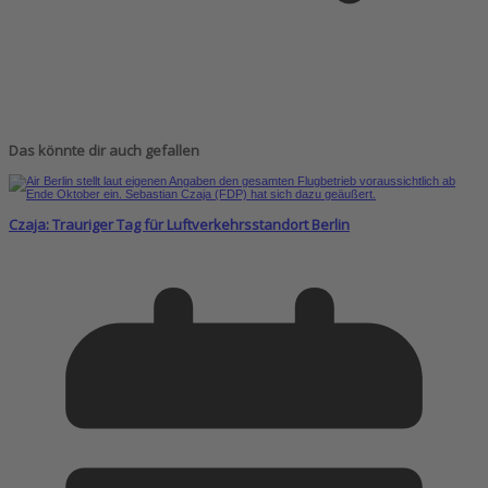
Das könnte dir auch gefallen
Czaja: Trauriger Tag für Luftverkehrsstandort Berlin