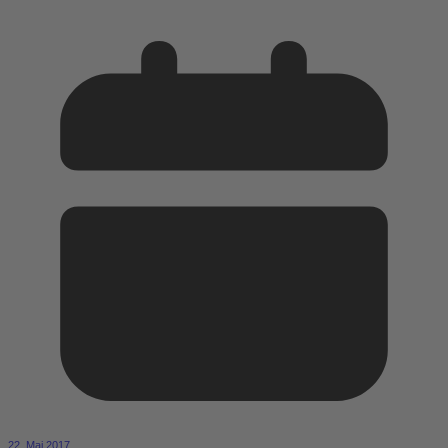
22. Mai 2017