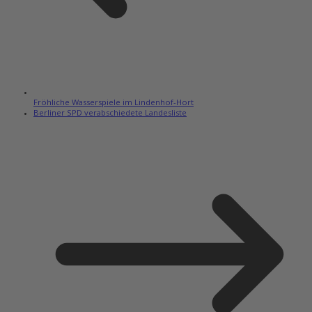
Fröhliche Wasserspiele im Lindenhof-Hort
Berliner SPD verabschiedete Landesliste