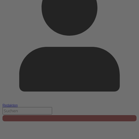
Redaktion