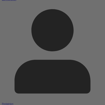
Redaktion