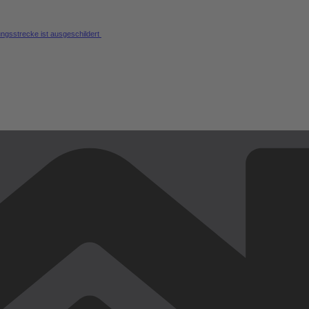
ungsstrecke ist ausgeschildert