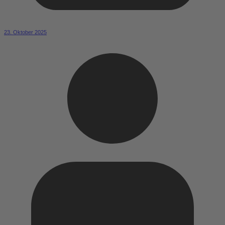
23. Oktober 2025