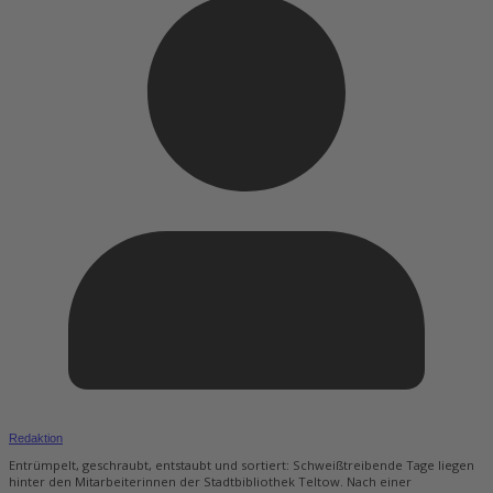
Redaktion
Entrümpelt, geschraubt, entstaubt und sortiert: Schweißtreibende Tage liegen
hinter den Mitarbeiterinnen der Stadtbibliothek Teltow. Nach einer