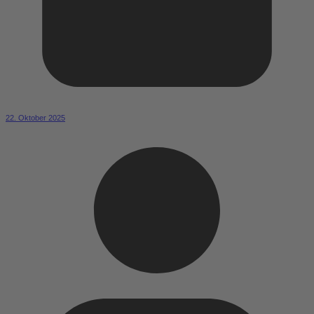
22. Oktober 2025