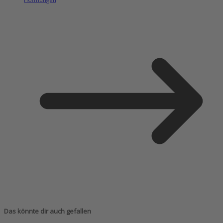
Das könnte dir auch gefallen