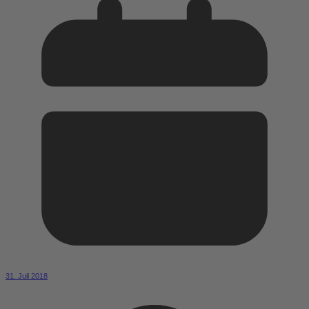
31. Juli 2018