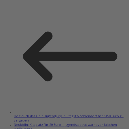
Holt euch das Geld: Jugendjury in Steglitz-Zehlendorf hat 6150 Euro zu
vergeben
Neukölln: Kitaplatz für 20 Euro – Jugendstadtrat warnt vor falschen
Hoffnungen