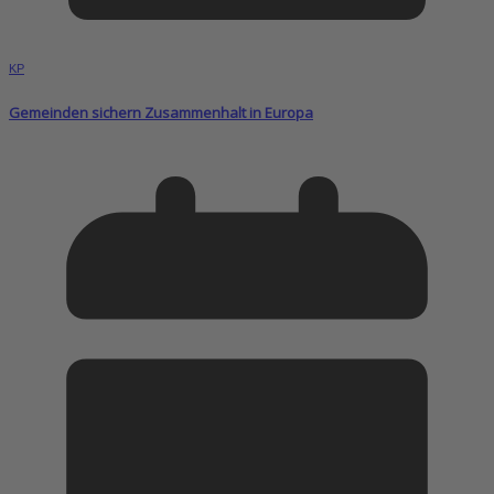
KP
Gemeinden sichern Zusammenhalt in Europa