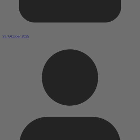
23. Oktober 2025