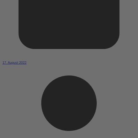
17. August 2022