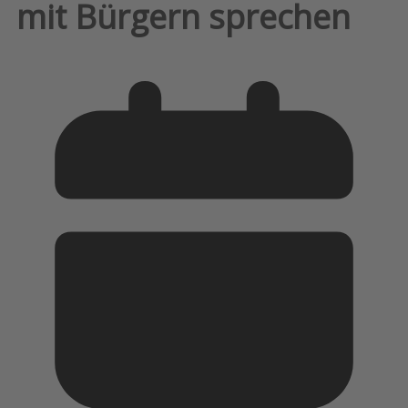
mit Bürgern sprechen