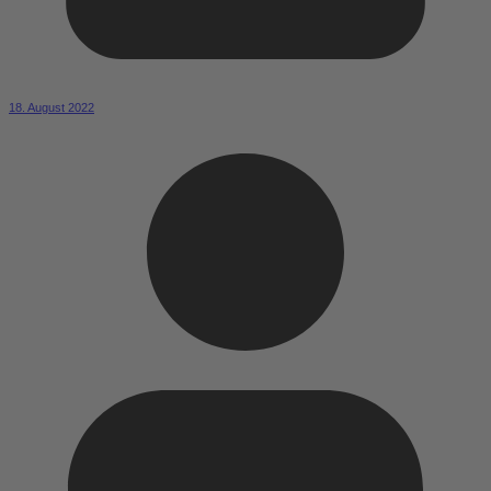
18. August 2022