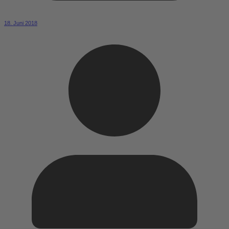
18. Juni 2018